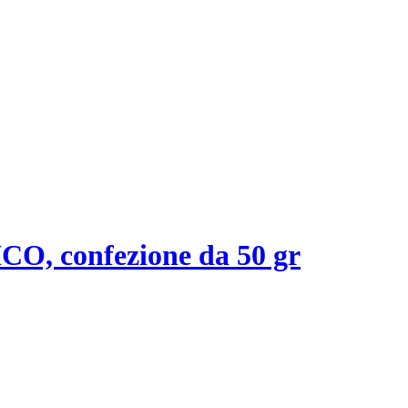
confezione da 50 gr