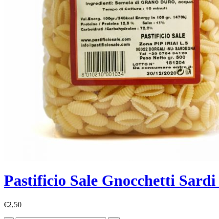
Pastificio Sale Gnocchetti Sardi
€
2,50