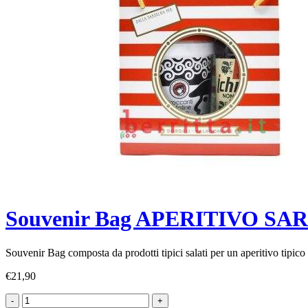
Souvenir Bag APERITIVO SA
Souvenir Bag composta da prodotti tipici salati per un aperitivo tipico
€
21,90