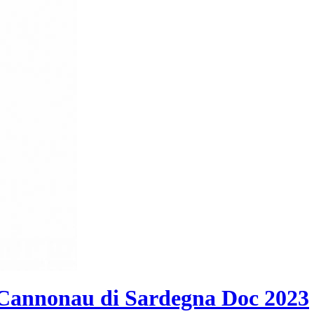
Cannonau di Sardegna Doc 2023