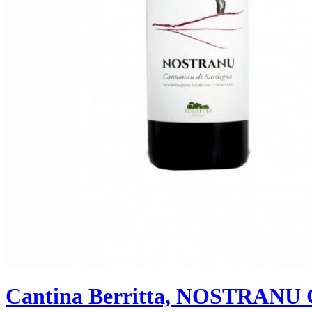
Cantina Berritta, NOSTRANU 