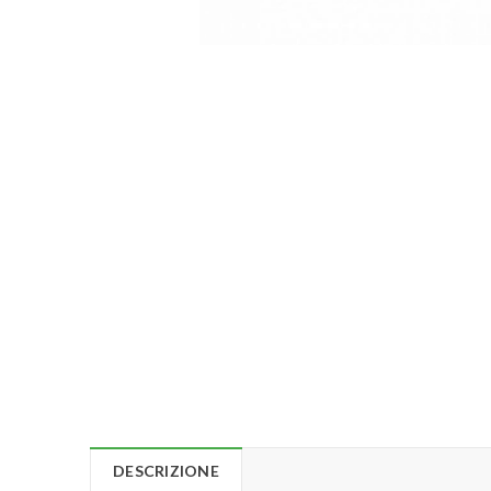
DESCRIZIONE