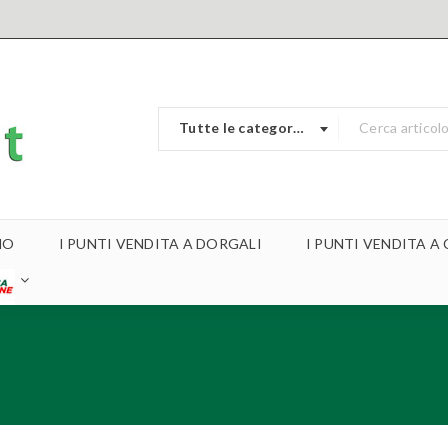
Tutte le categorie
MO
I PUNTI VENDITA A DORGALI
I PUNTI VENDITA 