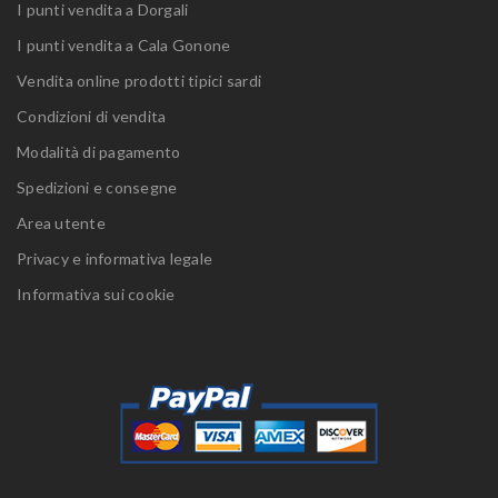
I punti vendita a Dorgali
I punti vendita a Cala Gonone
Vendita online prodotti tipici sardi
Condizioni di vendita
Modalità di pagamento
Spedizioni e consegne
Area utente
Privacy e informativa legale
Informativa sui cookie