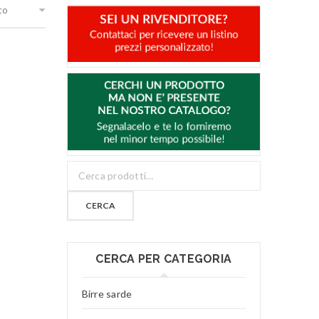
to
CERCA
CERCA PER CATEGORIA
Birre sarde