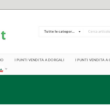
Tutte le categorie
MO
I PUNTI VENDITA A DORGALI
I PUNTI VENDITA 