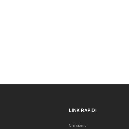
LINK RAPIDI
Chi siamo