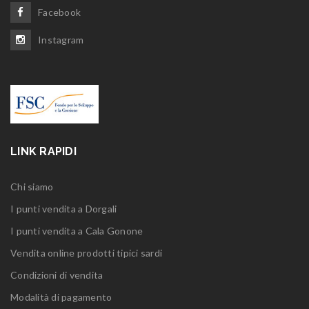
Facebook
Instagram
LINK RAPIDI
Chi siamo
I punti vendita a Dorgali
I punti vendita a Cala Gonone
Vendita online prodotti tipici sardi
Condizioni di vendita
Modalità di pagamento