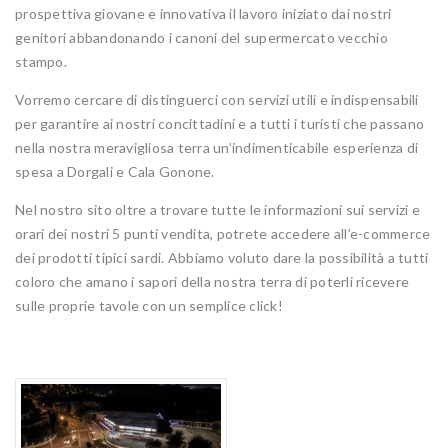
prospettiva giovane e innovativa il lavoro iniziato dai nostri
genitori abbandonando i canoni del supermercato vecchio
stampo.
Vorremo cercare di distinguerci con servizi utili e indispensabili
per garantire ai nostri concittadini e a tutti i turisti che passano
nella nostra meravigliosa terra un’indimenticabile esperienza di
spesa a Dorgali e Cala Gonone.
Nel nostro sito oltre a trovare tutte le informazioni sui servizi e
orari dei nostri 5 punti vendita, potrete accedere all’e-commerce
dei prodotti tipici sardi. Abbiamo voluto dare la possibilità a tutti
coloro che amano i sapori della nostra terra di poterli ricevere
sulle proprie tavole con un semplice click!