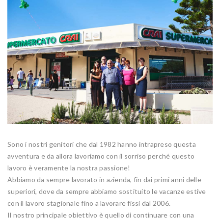
Sono i nostri genitori che dal 1982 hanno intrapreso questa
avventura e da allora lavoriamo con il sorriso perché questo
lavoro è veramente la nostra passione!
Abbiamo da sempre lavorato in azienda, fin dai primi anni delle
superiori, dove da sempre abbiamo sostituito le vacanze estive
con il lavoro stagionale fino a lavorare fissi dal 2006.
Il nostro principale obiettivo è quello di continuare con una