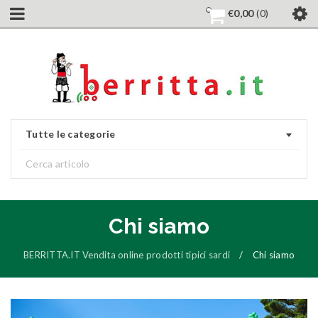
€
0,00
0
Tutte le categorie
Chi siamo
BERRITTA.IT Vendita online prodotti tipici sardi
/
Chi siamo