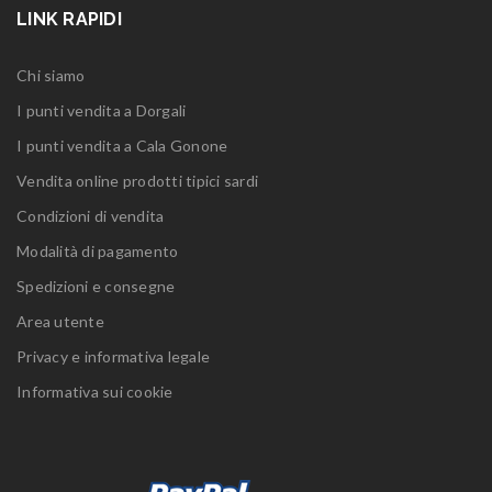
LINK RAPIDI
Chi siamo
I punti vendita a Dorgali
I punti vendita a Cala Gonone
Vendita online prodotti tipici sardi
Condizioni di vendita
Modalità di pagamento
Spedizioni e consegne
Area utente
Privacy e informativa legale
Informativa sui cookie