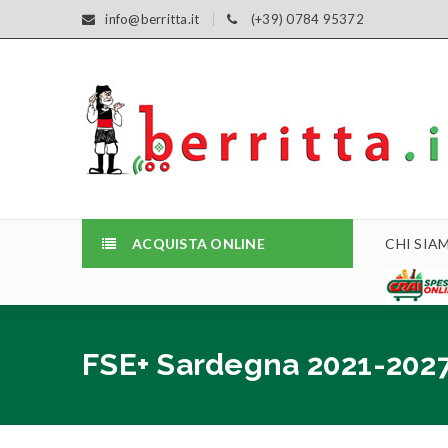
info@berritta.it
(+39) 0784 95372
ACQUISTA ONLINE
CHI SIA
FSE+ Sardegna 2021-202