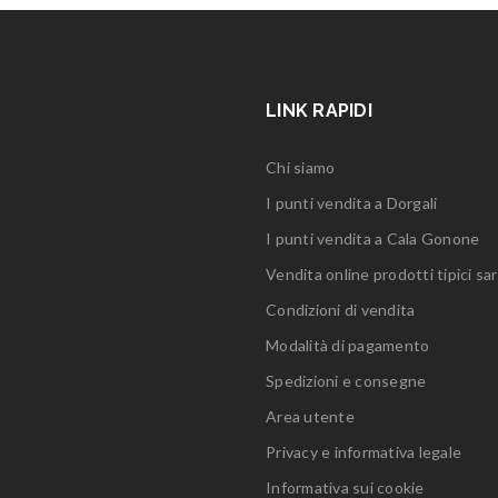
LINK RAPIDI
Chi siamo
I punti vendita a Dorgali
I punti vendita a Cala Gonone
Vendita online prodotti tipici sar
Condizioni di vendita
Modalità di pagamento
Spedizioni e consegne
Area utente
Privacy e informativa legale
Informativa sui cookie