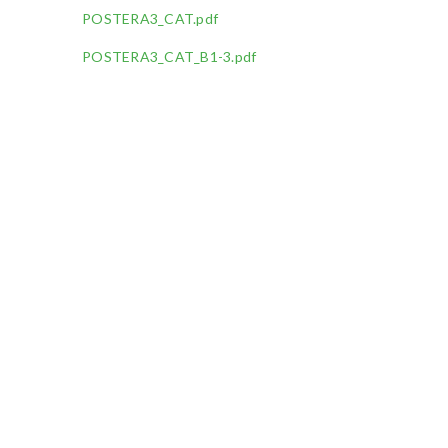
POSTERA3_CAT.pdf
POSTERA3_CAT_B1-3.pdf