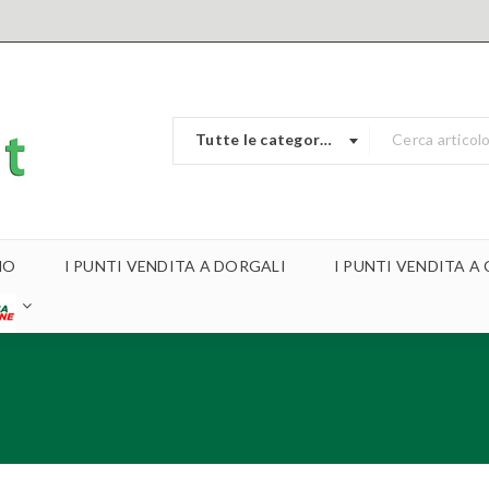
Tutte le categorie
MO
I PUNTI VENDITA A DORGALI
I PUNTI VENDITA 