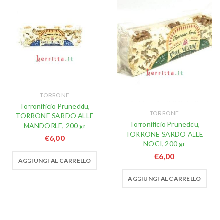
TORRONE
Torronificio Pruneddu,
TORRONE
TORRONE SARDO ALLE
Torronificio Pruneddu,
MANDORLE, 200 gr
TORRONE SARDO ALLE
€
6,00
NOCI, 200 gr
€
6,00
AGGIUNGI AL CARRELLO
AGGIUNGI AL CARRELLO