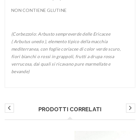
NON CONTIENE GLUTINE
(Corbezzolo: Arbusto sempreverde delle Ericacee
( Arbutus unedo ), elemento tipico della macchia
mediterranea, con foglie coriacee di color verde scuro,
fiori bianchi o rossi in grappoli, frutti a drupa rossa
verrucosa, dai quali si ricavano pure marmellate e
bevande)
PRODOTTI CORRELATI