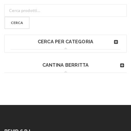
CERCA
CERCA PER CATEGORIA
CANTINA BERRITTA