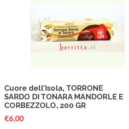
Cuore dell’Isola, TORRONE
SARDO DI TONARA MANDORLE E
CORBEZZOLO, 200 GR
€
6,00