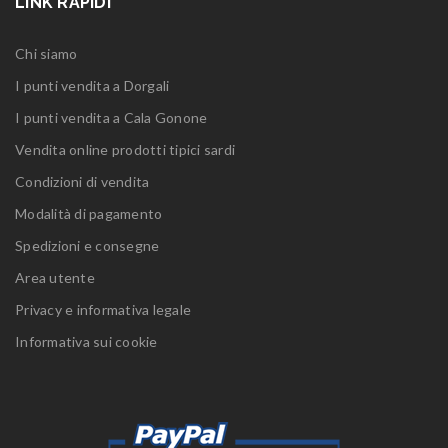
LINK RAPIDI
Chi siamo
I punti vendita a Dorgali
I punti vendita a Cala Gonone
Vendita online prodotti tipici sardi
Condizioni di vendita
Modalità di pagamento
Spedizioni e consegne
Area utente
Privacy e informativa legale
Informativa sui cookie