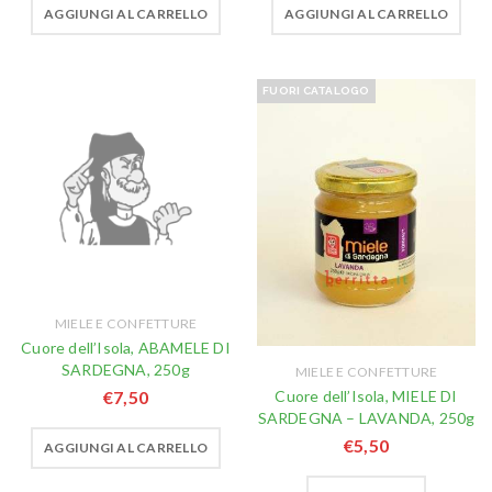
AGGIUNGI AL CARRELLO
AGGIUNGI AL CARRELLO
FUORI CATALOGO
MIELE E CONFETTURE
Cuore dell’Isola, ABAMELE DI
SARDEGNA, 250g
MIELE E CONFETTURE
Cuore dell’Isola, MIELE DI
€
7,50
SARDEGNA – LAVANDA, 250g
€
5,50
AGGIUNGI AL CARRELLO