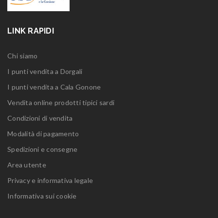
LINK RAPIDI
Chi siamo
I punti vendita a Dorgali
I punti vendita a Cala Gonone
Vendita online prodotti tipici sardi
Condizioni di vendita
Modalità di pagamento
Spedizioni e consegne
Area utente
Privacy e informativa legale
Informativa sui cookie