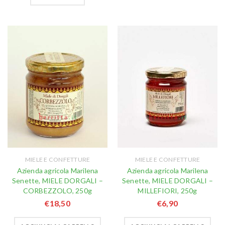
MIELE E CONFETTURE
MIELE E CONFETTURE
Azienda agricola Marilena
Azienda agricola Marilena
Senette, MIELE DORGALI –
Senette, MIELE DORGALI –
CORBEZZOLO, 250g
MILLEFIORI, 250g
€
18,50
€
6,90