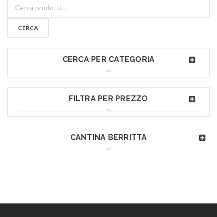
CERCA
CERCA PER CATEGORIA
FILTRA PER PREZZO
CANTINA BERRITTA