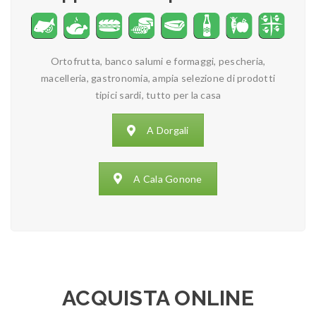
Ortofrutta, banco salumi e formaggi, pescheria,
macelleria, gastronomia, ampia selezione di prodotti
tipici sardi, tutto per la casa
A Dorgali
A Cala Gonone
ACQUISTA ONLINE