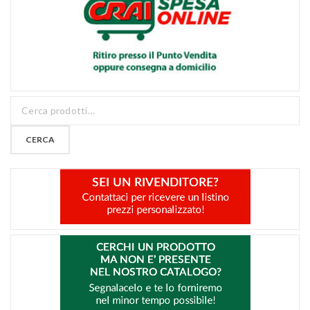
CERCA