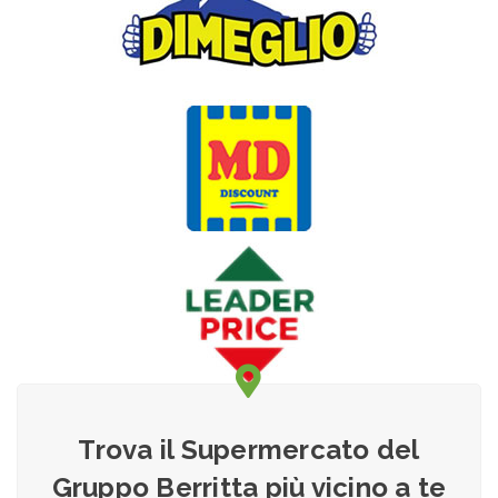
Trova il Supermercato del
Gruppo Berritta più vicino a te