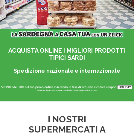
ACQUISTA ONLINE I MIGLIORI PRODOTTI
TIPICI SARDI
Spedizione nazionale e internazionale
I NOSTRI
SUPERMERCATI A