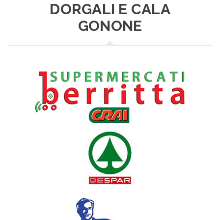
DORGALI E CALA
GONONE