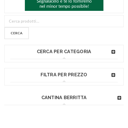
CERCA
CERCA PER CATEGORIA
FILTRA PER PREZZO
CANTINA BERRITTA