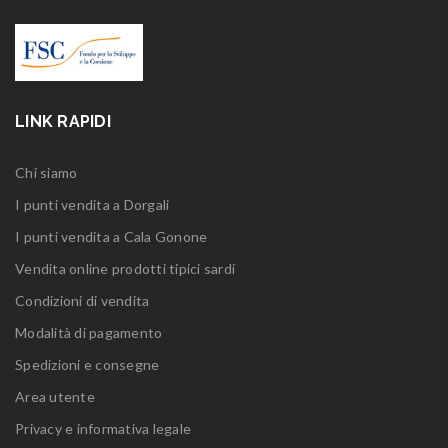
LINK RAPIDI
Chi siamo
I punti vendita a Dorgali
I punti vendita a Cala Gonone
Vendita online prodotti tipici sardi
Condizioni di vendita
Modalità di pagamento
Spedizioni e consegne
Area utente
Privacy e informativa legale