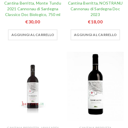
Cantina Berritta, Monte Tundu
Cantina Berritta, NOSTRANU
2021 Cannonau di Sardegna
Cannonau di Sardegna Doc
Classico Doc Biologico, 750 ml
2023
€
30,00
€
18,00
AGGIUNGI AL CARRELLO
AGGIUNGI AL CARRELLO
,
CANTINA BERRITTA
VINI SARDI
CANTINA BERRITTA