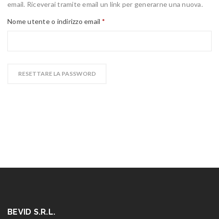
email. Riceverai tramite email un link per generarne una nuova.
Nome utente o indirizzo email
*
RESETTARE LA PASSWORD
BEVID S.R.L.