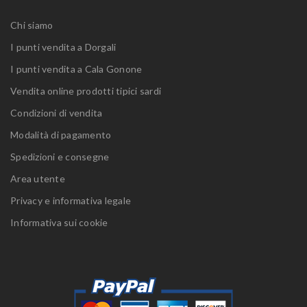
Chi siamo
I punti vendita a Dorgali
I punti vendita a Cala Gonone
Vendita online prodotti tipici sardi
Condizioni di vendita
Modalità di pagamento
Spedizioni e consegne
Area utente
Privacy e informativa legale
Informativa sui cookie