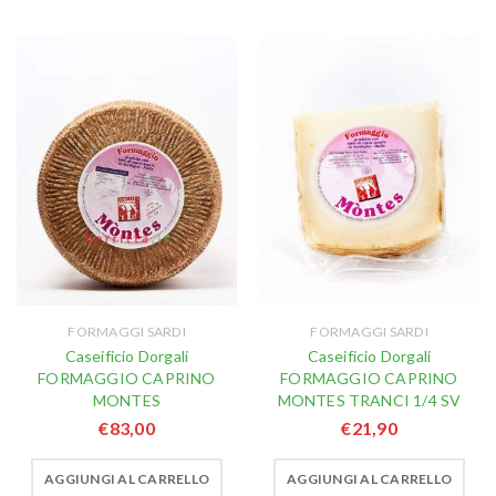
FORMAGGI SARDI
FORMAGGI SARDI
Caseificio Dorgali
Caseificio Dorgali
FORMAGGIO CAPRINO
FORMAGGIO CAPRINO
MONTES
MONTES TRANCI 1/4 SV
€
83,00
€
21,90
AGGIUNGI AL CARRELLO
AGGIUNGI AL CARRELLO