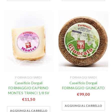
FORMAGGI SARDI
FORMAGGI SARDI
Caseificio Dorgali
Caseificio Dorgali
FORMAGGIO CAPRINO
FORMAGGIO GIUNCATO
MONTES TRANCI 1/8 SV
€
99,00
€
11,50
AGGIUNGI AL CARRELLO
AGGIUNGI AL CARRELLO