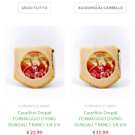
LEGGI TUTTO
AGGIUNGI AL CARRELLO
FORMAGGI SARDI
FORMAGGI SARDI
Caseificio Dorgali
Caseificio Dorgali
FORMAGGIO OVINO
FORMAGGIO OVINO
DURGALI TRANCI 1/4 S/V
DURGALI TRANCI 1/8 S/V
€
22,90
€
11,90