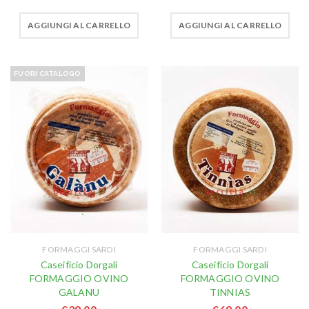
AGGIUNGI AL CARRELLO
AGGIUNGI AL CARRELLO
FUORI CATALOGO
FORMAGGI SARDI
FORMAGGI SARDI
Caseificio Dorgali
Caseificio Dorgali
FORMAGGIO OVINO
FORMAGGIO OVINO
GALANU
TINNIAS