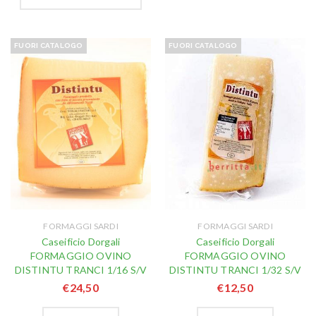
FUORI CATALOGO
FUORI CATALOGO
FORMAGGI SARDI
FORMAGGI SARDI
Caseificio Dorgali
Caseificio Dorgali
FORMAGGIO OVINO
FORMAGGIO OVINO
DISTINTU TRANCI 1/16 S/V
DISTINTU TRANCI 1/32 S/V
€
24,50
€
12,50