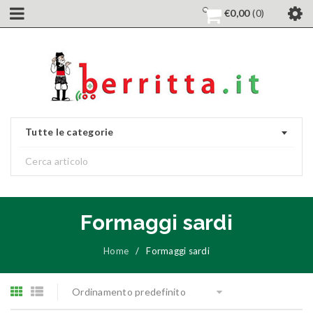
€
0,00
0
Tutte le categorie
Formaggi sardi
Home
/
Formaggi sardi
Ordinamento predefinito