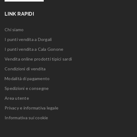
LINK RAPIDI
Chi siamo
I punti vendita a Dorgali
I punti vendita a Cala Gonone
Vendita online prodotti tipici sardi
Condizioni di vendita
Modalità di pagamento
Spedizioni e consegne
Area utente
Privacy e informativa legale
Informativa sui cookie