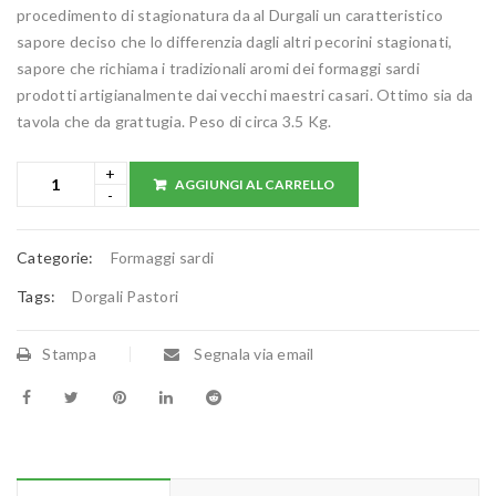
procedimento di stagionatura da al Durgali un caratteristico
sapore deciso che lo differenzia dagli altri pecorini stagionati,
sapore che richiama i tradizionali aromi dei formaggi sardi
prodotti artigianalmente dai vecchi maestri casari. Ottimo sia da
tavola che da grattugia. Peso di circa 3.5 Kg.
AGGIUNGI AL CARRELLO
Categorie:
Formaggi sardi
Tags:
Dorgali Pastori
Stampa
Segnala via email