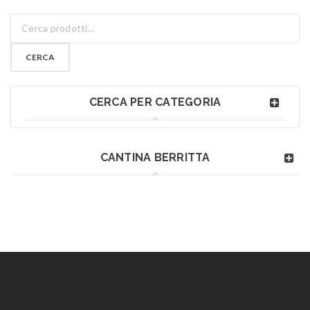
CERCA
CERCA PER CATEGORIA
CANTINA BERRITTA