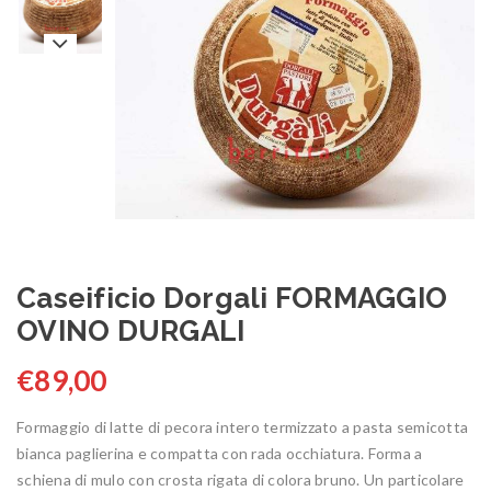
Caseificio Dorgali FORMAGGIO
OVINO DURGALI
€
89,00
Formaggio di latte di pecora intero termizzato a pasta semicotta
bianca paglierina e compatta con rada occhiatura. Forma a
schiena di mulo con crosta rigata di colora bruno. Un particolare