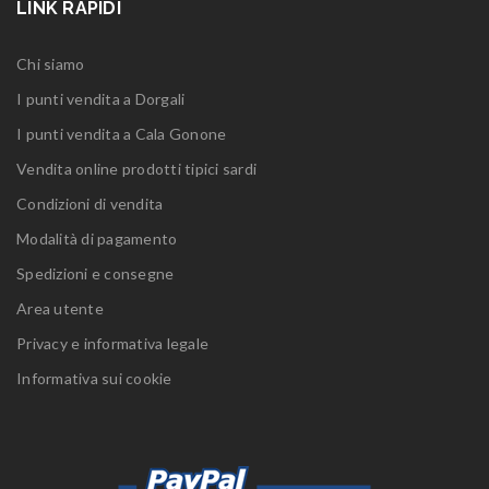
LINK RAPIDI
Chi siamo
I punti vendita a Dorgali
I punti vendita a Cala Gonone
Vendita online prodotti tipici sardi
Condizioni di vendita
Modalità di pagamento
Spedizioni e consegne
Area utente
Privacy e informativa legale
Informativa sui cookie