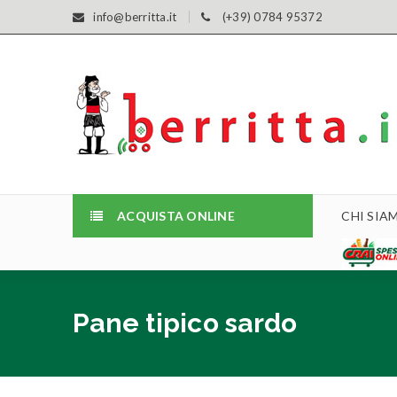
info@berritta.it
(+39) 0784 95372
ACQUISTA ONLINE
CHI SIA
Pane tipico sardo