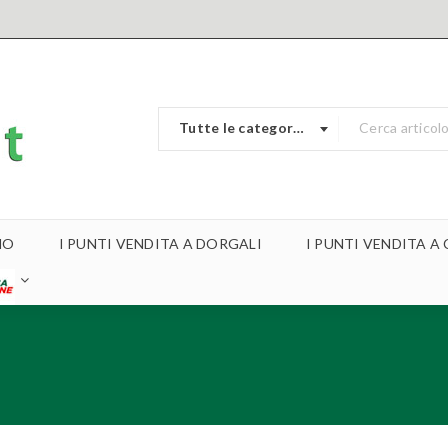
Tutte le categorie
MO
I PUNTI VENDITA A DORGALI
I PUNTI VENDITA 