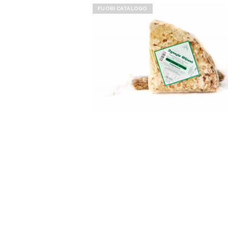
FUORI CATALOGO