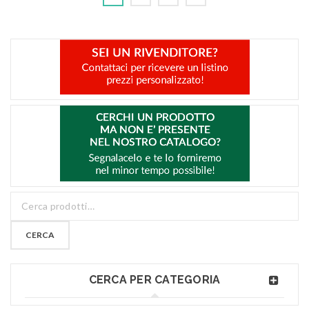
CERCA
CERCA PER CATEGORIA