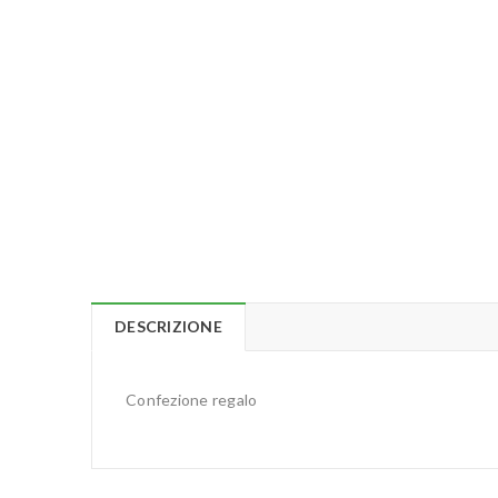
DESCRIZIONE
Confezione regalo