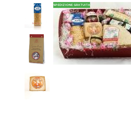
SPEDIZIONE GRATUITA