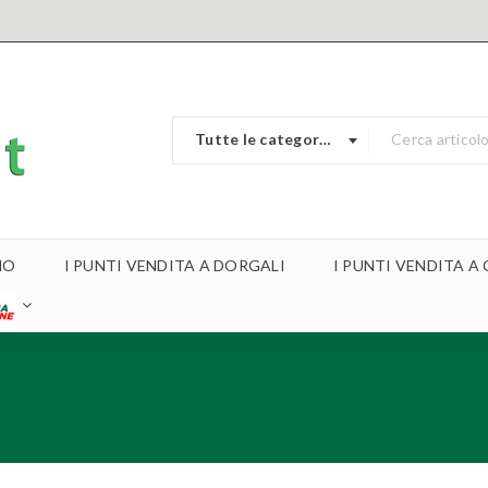
Tutte le categorie
MO
I PUNTI VENDITA A DORGALI
I PUNTI VENDITA 