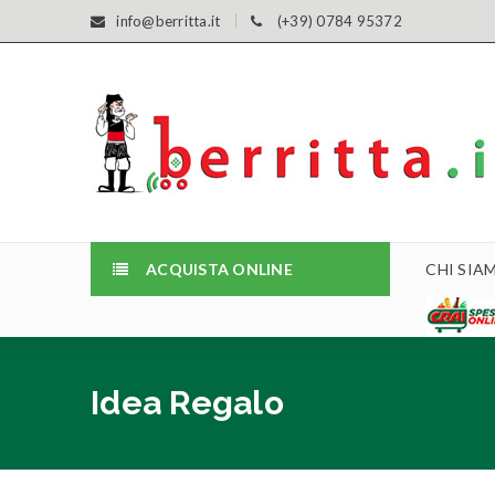
info@berritta.it
(+39) 0784 95372
ACQUISTA ONLINE
CHI SIA
Idea Regalo