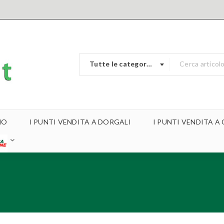
Tutte le categorie
MO
I PUNTI VENDITA A DORGALI
I PUNTI VENDITA 