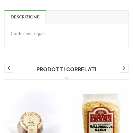
DESCRIZIONE
Confezione regalo
PRODOTTI CORRELATI