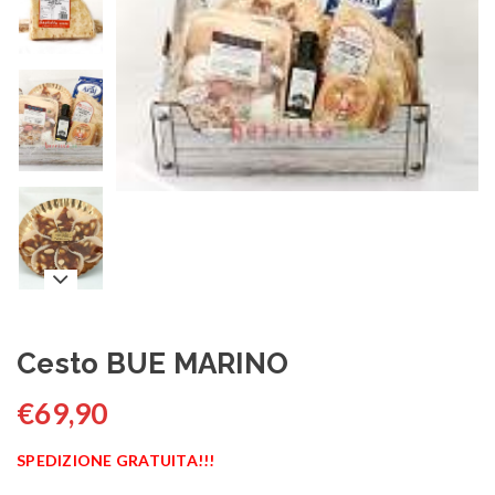
Cesto BUE MARINO
€
69,90
SPEDIZIONE GRATUITA!!!