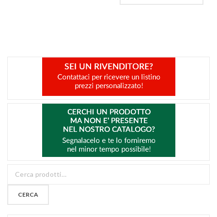
CERCA