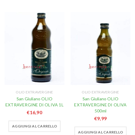
OLIO EXTRAVERGINE
OLIO EXTRAVERGINE
San Giuliano OLIO
San Giuliano OLIO
EXTRAVERGINE DI OLIVA 1L
EXTRAVERGINE DI OLIVA
500ml
€
16,90
€
9,99
AGGIUNGI AL CARRELLO
AGGIUNGI AL CARRELLO