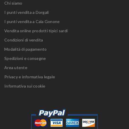
Chi siamo
I punti vendita a Dorgali
I punti vendita a Cala Gonone
Vendita online prodotti tipici sardi
Condizioni di vendita
Modalità di pagamento
Spedizioni e consegne
Area utente
Privacy e informativa legale
Informativa sui cookie