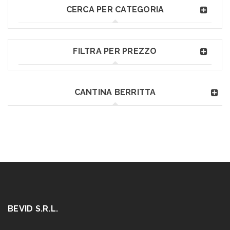
CERCA PER CATEGORIA
FILTRA PER PREZZO
CANTINA BERRITTA
BEVID S.R.L.