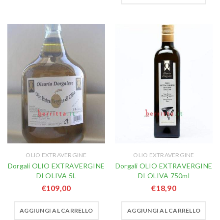
OLIO EXTRAVERGINE
OLIO EXTRAVERGINE
Dorgali OLIO EXTRAVERGINE
Dorgali OLIO EXTRAVERGINE
DI OLIVA 5L
DI OLIVA 750ml
€
109,00
€
18,90
AGGIUNGI AL CARRELLO
AGGIUNGI AL CARRELLO