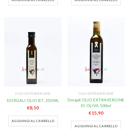
OLIO EXTRAVERGINE
OLIO EXTRAVERGINE
Dorgali OLIO EXTRAVERGINE
DORGALI OLIO BT. 250 ML
DI OLIVA 500ml
€
8,50
€
15,90
AGGIUNGI AL CARRELLO
AGGIUNGI AL CARRELLO