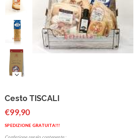
Cesto TISCALI
€
99,90
SPEDIZIONE GRATUITA!!!
Confezione regalo contenente :