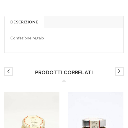
DESCRIZIONE
Confezione regalo
PRODOTTI CORRELATI