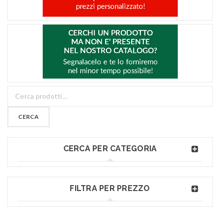
CERCA
CERCA PER CATEGORIA
FILTRA PER PREZZO