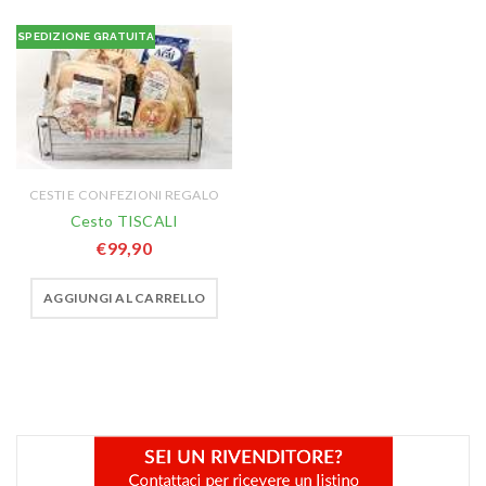
SPEDIZIONE GRATUITA
CESTI E CONFEZIONI REGALO
Cesto TISCALI
€
99,90
AGGIUNGI AL CARRELLO