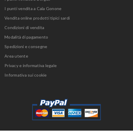
I punti vendita a Cala Gonone
Vendita online prodotti tipici sardi
Condizioni di vendita
Modalità di pagamento
Spedizioni e consegne
Area utente
Privacy e informativa legale
Informativa sui cookie