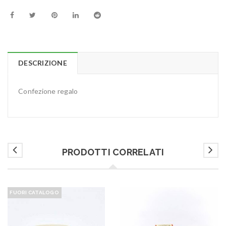
DESCRIZIONE
Confezione regalo
PRODOTTI CORRELATI
FUORI CATALOGO