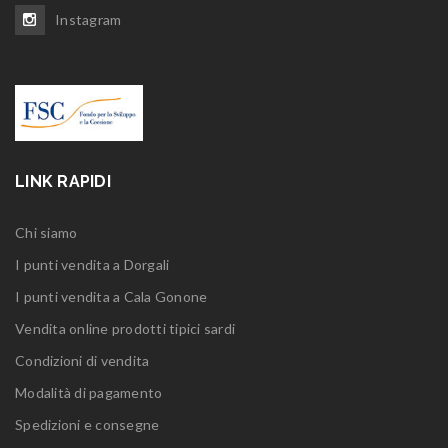
Instagram
LINK RAPIDI
Chi siamo
I punti vendita a Dorgali
I punti vendita a Cala Gonone
Vendita online prodotti tipici sardi
Condizioni di vendita
Modalità di pagamento
Spedizioni e consegne