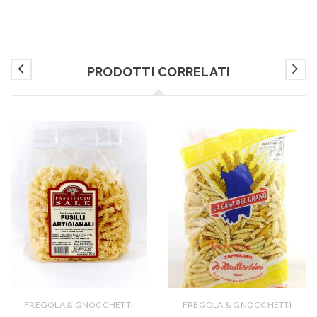
PRODOTTI CORRELATI
FREGOLA & GNOCCHETTI
FREGOLA & GNOCCHETTI