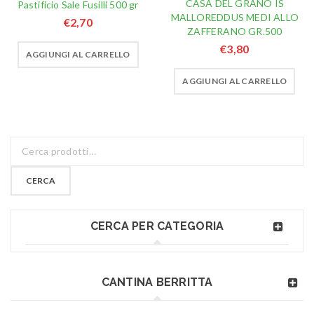
CASA DEL GRANO IS
Pastificio Sale Fusilli 500 gr
MALLOREDDUS MEDI ALLO
€
2,70
ZAFFERANO GR.500
€
3,80
AGGIUNGI AL CARRELLO
AGGIUNGI AL CARRELLO
CERCA
CERCA PER CATEGORIA
CANTINA BERRITTA