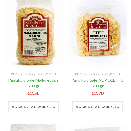
FREGOLA & GNOCCHETTI
FREGOLA & GNOCCHETTI
Pastificio Sale Malloreddus
Pastificio Sale NUVOLETTE
500 gr
500 gr
€
2,50
€
2,70
AGGIUNGI AL CARRELLO
AGGIUNGI AL CARRELLO