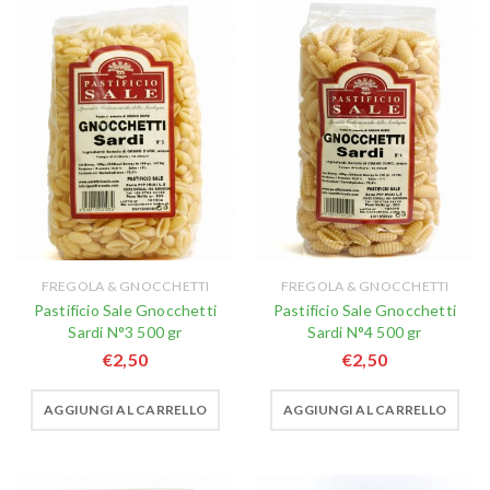
FREGOLA & GNOCCHETTI
FREGOLA & GNOCCHETTI
Pastificio Sale Gnocchetti
Pastificio Sale Gnocchetti
Sardi N°3 500 gr
Sardi N°4 500 gr
€
2,50
€
2,50
AGGIUNGI AL CARRELLO
AGGIUNGI AL CARRELLO