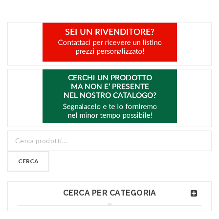
CERCA
CERCA PER CATEGORIA