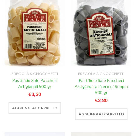
FREGOLA & GNOCCHETTI
FREGOLA & GNOCCHETTI
Pastificio Sale Paccheri
Pastificio Sale Paccheri
Artigianali 500 gr
Artigianali al Nero di Seppia
500 gr
€
3,30
€
3,80
AGGIUNGI AL CARRELLO
AGGIUNGI AL CARRELLO