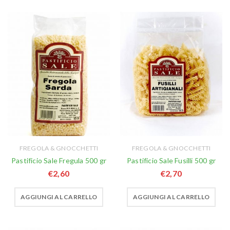
FREGOLA & GNOCCHETTI
FREGOLA & GNOCCHETTI
Pastificio Sale Fregula 500 gr
Pastificio Sale Fusilli 500 gr
€
2,60
€
2,70
AGGIUNGI AL CARRELLO
AGGIUNGI AL CARRELLO