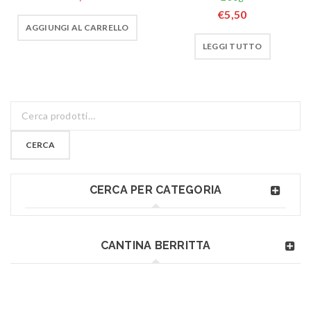
€
5,50
AGGIUNGI AL CARRELLO
LEGGI TUTTO
CERCA
CERCA PER CATEGORIA
CANTINA BERRITTA