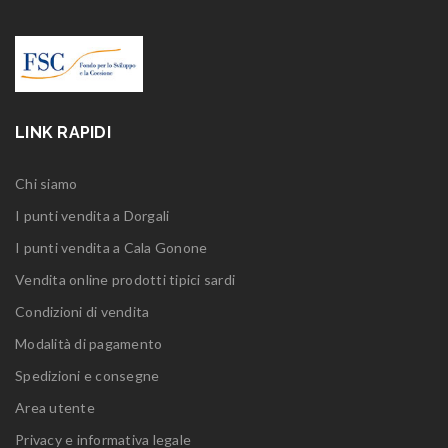
LINK RAPIDI
Chi siamo
I punti vendita a Dorgali
I punti vendita a Cala Gonone
Vendita online prodotti tipici sardi
Condizioni di vendita
Modalità di pagamento
Spedizioni e consegne
Area utente
Privacy e informativa legale