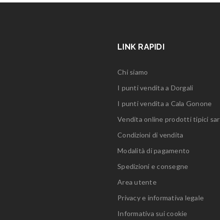
LINK RAPIDI
Chi siamo
I punti vendita a Dorgali
I punti vendita a Cala Gonone
Vendita online prodotti tipici sar
Condizioni di vendita
Modalità di pagamento
Spedizioni e consegne
Area utente
Privacy e informativa legale
Informativa sui cookie