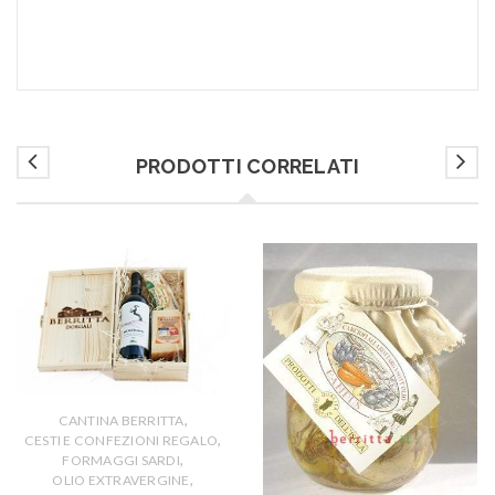
PRODOTTI CORRELATI
,
CANTINA BERRITTA
,
CESTI E CONFEZIONI REGALO
,
FORMAGGI SARDI
,
OLIO EXTRAVERGINE