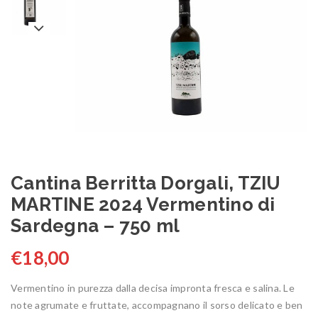
Cantina Berritta Dorgali, TZIU
MARTINE 2024 Vermentino di
Sardegna – 750 ml
€
18,00
Vermentino in purezza dalla decisa impronta fresca e salina. Le
note agrumate e fruttate, accompagnano il sorso delicato e ben