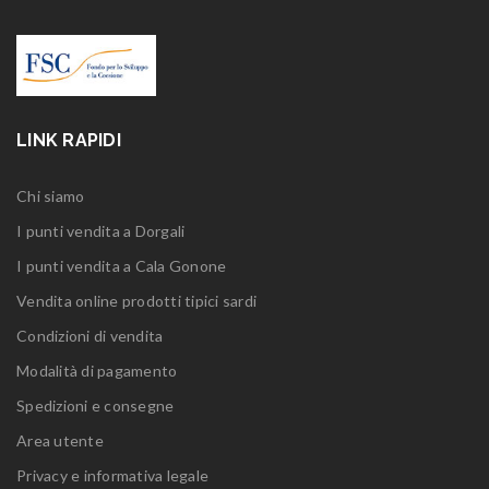
LINK RAPIDI
Chi siamo
I punti vendita a Dorgali
I punti vendita a Cala Gonone
Vendita online prodotti tipici sardi
Condizioni di vendita
Modalità di pagamento
Spedizioni e consegne
Area utente
Privacy e informativa legale