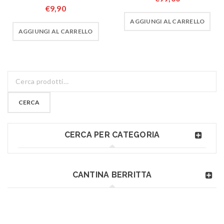
€
9,90
AGGIUNGI AL CARRELLO
AGGIUNGI AL CARRELLO
CERCA
CERCA PER CATEGORIA
CANTINA BERRITTA