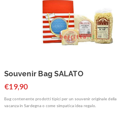
Souvenir Bag SALATO
€
19,90
Bag contenente prodotti tipici per un souvenir originale della
vacanza in Sardegna o come simpatica idea regalo.