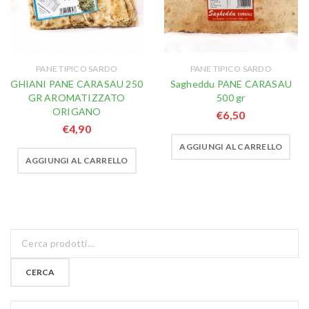
PANE TIPICO SARDO
PANE TIPICO SARDO
GHIANI PANE CARASAU 250
Sagheddu PANE CARASAU
GR AROMATIZZATO
500 gr
ORIGANO
€
6,50
€
4,90
AGGIUNGI AL CARRELLO
AGGIUNGI AL CARRELLO
CERCA