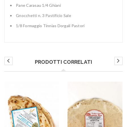
Pane Carasau 1/4 Ghiani
Gnocchetti n. 3 Pastificio Sale
1/8 Formaggio Tinnias Dorgali Pastori
PRODOTTI CORRELATI