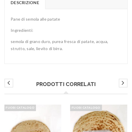
DESCRIZIONE
Pane di semola alle patate
Ingredienti:
semola di grano duro, purea fresca di patate, acqua,
strutto, sale, lievito di birra.
PRODOTTI CORRELATI
FUORI CATALOGO
FUORI CATALOGO