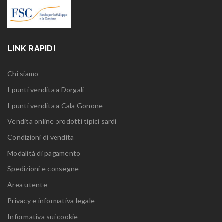
LINK RAPIDI
Chi siamo
I punti vendita a Dorgali
I punti vendita a Cala Gonone
Vendita online prodotti tipici sardi
Condizioni di vendita
Modalità di pagamento
Spedizioni e consegne
Area utente
Privacy e informativa legale
Informativa sui cookie