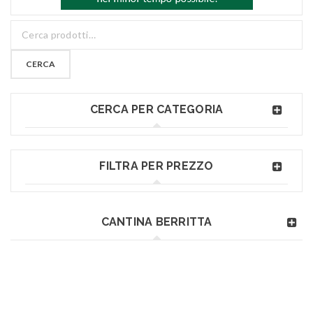
CERCA
CERCA PER CATEGORIA
FILTRA PER PREZZO
CANTINA BERRITTA