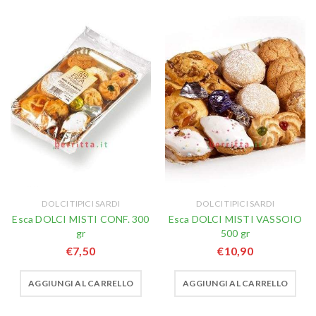
DOLCI TIPICI SARDI
DOLCI TIPICI SARDI
Esca DOLCI MISTI CONF. 300
Esca DOLCI MISTI VASSOIO
gr
500 gr
€
7,50
€
10,90
AGGIUNGI AL CARRELLO
AGGIUNGI AL CARRELLO