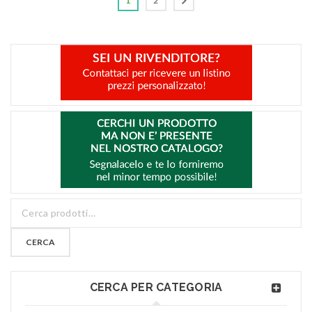
1
2
CERCA
CERCA PER CATEGORIA