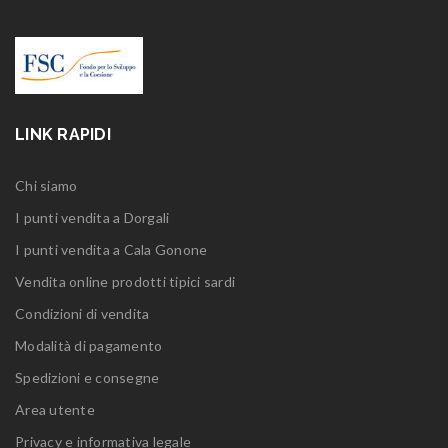
LINK RAPIDI
Chi siamo
I punti vendita a Dorgali
I punti vendita a Cala Gonone
Vendita online prodotti tipici sardi
Condizioni di vendita
Modalità di pagamento
Spedizioni e consegne
Area utente
Privacy e informativa legale