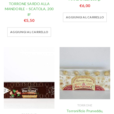
TORRONE SARDO ALLA
€
6,00
MANDORLE – SCATOLA, 200
gr
AGGIUNGI AL CARRELLO
€
5,50
AGGIUNGI AL CARRELLO
TORRONE
Torronificio Pruneddu,