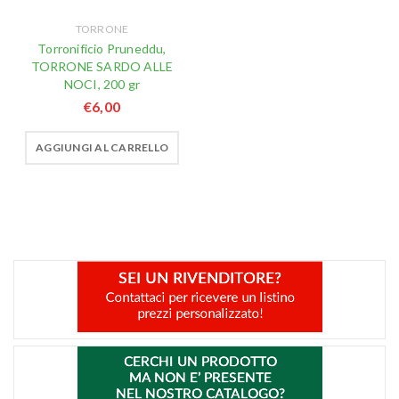
TORRONE
Torronificio Pruneddu,
TORRONE SARDO ALLE
NOCI, 200 gr
€
6,00
AGGIUNGI AL CARRELLO