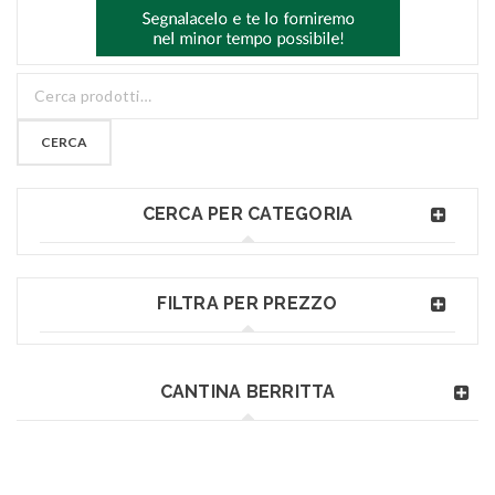
CERCA
CERCA PER CATEGORIA
FILTRA PER PREZZO
CANTINA BERRITTA