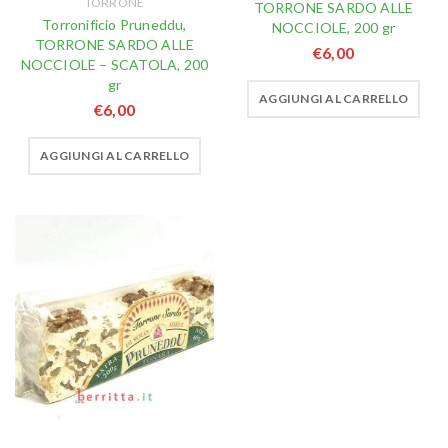
TORRONE
TORRONE SARDO ALLE
Torronificio Pruneddu,
NOCCIOLE, 200 gr
TORRONE SARDO ALLE
€
6,00
NOCCIOLE – SCATOLA, 200
gr
AGGIUNGI AL CARRELLO
€
6,00
AGGIUNGI AL CARRELLO