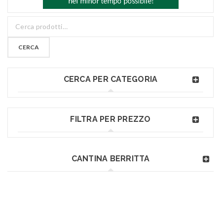
CERCA
CERCA PER CATEGORIA
FILTRA PER PREZZO
CANTINA BERRITTA