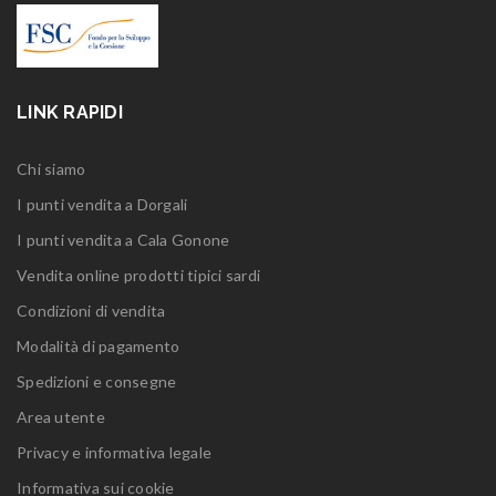
LINK RAPIDI
Chi siamo
I punti vendita a Dorgali
I punti vendita a Cala Gonone
Vendita online prodotti tipici sardi
Condizioni di vendita
Modalità di pagamento
Spedizioni e consegne
Area utente
Privacy e informativa legale
Informativa sui cookie