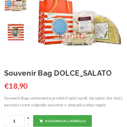
Souvenir Bag DOLCE_SALATO
€
18,90
Souvenir Bag contenente prodotti tipici sardi, sia salati che dolci,
pensata come originale souvenir o simpatica idea regalo
AGGIUNGI AL CARRELLO