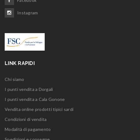
Facebook
Instagram
LINK RAPIDI
Chi siamo
I punti vendita a Dorgali
I punti vendita a Cala Gonone
Vendita online prodotti tipici sardi
Condizioni di vendita
Modalità di pagamento
Spedizioni e consegne