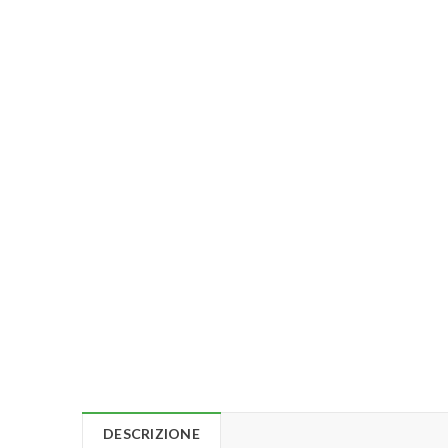
DESCRIZIONE