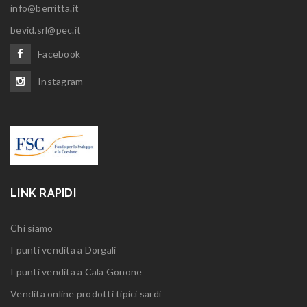
info@berritta.it
bevid.srl@pec.it
Facebook
Instagram
LINK RAPIDI
Chi siamo
I punti vendita a Dorgali
I punti vendita a Cala Gonone
Vendita online prodotti tipici sardi