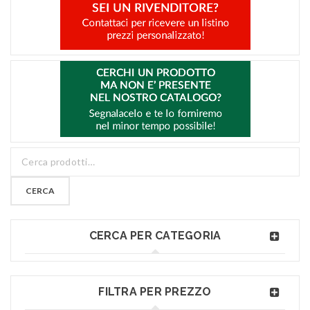
CERCA
CERCA PER CATEGORIA
FILTRA PER PREZZO