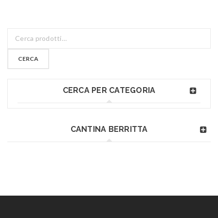
CERCA
CERCA PER CATEGORIA
CANTINA BERRITTA