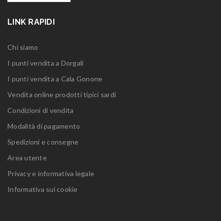
LINK RAPIDI
Chi siamo
I punti vendita a Dorgali
I punti vendita a Cala Gonone
Vendita online prodotti tipici sardi
Condizioni di vendita
Modalità di pagamento
Spedizioni e consegne
Area utente
Privacy e informativa legale
Informativa sui cookie