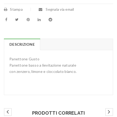
Stampa
Segnala via email
DESCRIZIONE
Panettone Gusto
Panettone basso a lievitazione naturale
con zenzero, limone e cioccolato bianco.
PRODOTTI CORRELATI