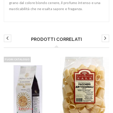
grano dal colore biondo cenere, il profumo intenso e una
masticabilità che ne esalta sapore e fraganza.
PRODOTTI CORRELATI
FUORI CATALOGO