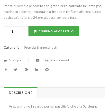
Pasta di semola prodotta con grano duro coltivato in Sardegna,
macinato a pietra. Impastata a freddo e trafilata al bronzo, con
essiccazione di c.a 24 ore a bassa temperatura.
AGGIUNGI AL CARRELLO
Categorie:
Fregola & gnocchetti
Stampa
Segnala via email
DESCRIZIONE
Araj, un nome in sardo per un pastificio che alla Sardegna