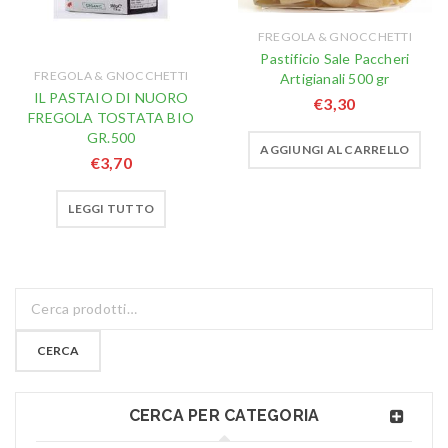
FREGOLA & GNOCCHETTI
Pastificio Sale Paccheri
FREGOLA & GNOCCHETTI
Artigianali 500 gr
IL PASTAIO DI NUORO
€
3,30
FREGOLA TOSTATA BIO
GR.500
AGGIUNGI AL CARRELLO
€
3,70
LEGGI TUTTO
CERCA
CERCA PER CATEGORIA