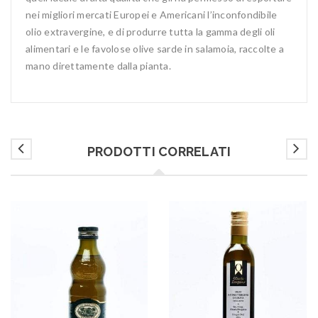
nei migliori mercati Europei e Americani l’inconfondibile
olio extravergine, e di produrre tutta la gamma degli oli
alimentari e le favolose olive sarde in salamoia, raccolte a
mano direttamente dalla pianta.
PRODOTTI CORRELATI