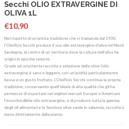
Secchi OLIO EXTRAVERGINE DI
OLIVA 1L
€
10,90
Nel rispetto di un’antica tradizione che si tramanda dal 1930,
l’Oleificio Secchi produce il suo olio extravergine d’oliva nel Nord
Sardegna, al centro di un territorio dove la coltura dell’olivo ha
origini in epoche remote.
Grazie ad un’attenta raccolta e selezione delle olive l’olio
extravergine è sano e leggero, con un’acidità particolarmente
bassa e un gusto fruttato. L’Oleificio Secchi continua la propria
tradizione, conservando quell’ideale di alta qualità che gli ha
permesso di esportare nei migliori mercati Europei e Americani
l’inconfondibile olio extravergine, e di produrre tutta la gamma
degli oli alimentari e le favolose olive sarde in salamoia, raccolte a
mano direttamente dalla pianta.