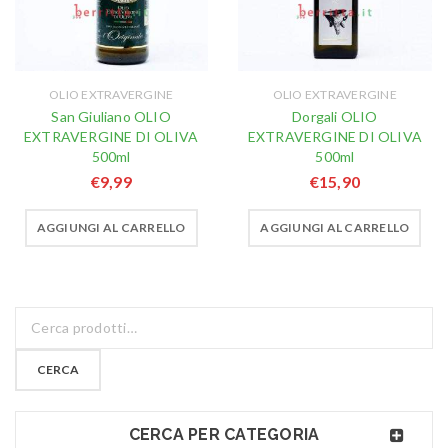
OLIO EXTRAVERGINE
OLIO EXTRAVERGINE
San Giuliano OLIO
Dorgali OLIO
EXTRAVERGINE DI OLIVA
EXTRAVERGINE DI OLIVA
500ml
500ml
€
9,99
€
15,90
AGGIUNGI AL CARRELLO
AGGIUNGI AL CARRELLO
CERCA
CERCA PER CATEGORIA