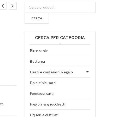
CERCA
CERCA PER CATEGORIA
Birre sarde
Bottarga
Cesti e confezioni Regalo
Dolci tipici sardi
Formaggi sardi
nzo
Fregola & gnocchetti
Liquori e distillati