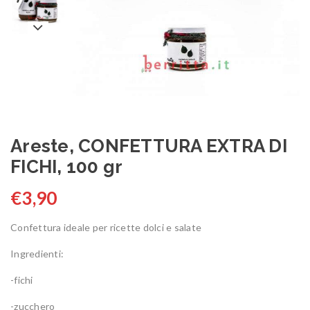
Areste, CONFETTURA EXTRA DI
FICHI, 100 gr
€
3,90
Confettura ideale per ricette dolci e salate
Ingredienti:
-fichi
-zucchero