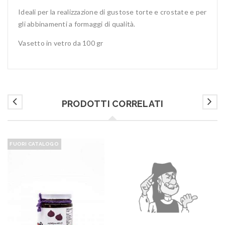
Ideali per la realizzazione di gustose torte e crostate e per
gli abbinamenti a formaggi di qualità.
Vasetto in vetro da 100 gr
PRODOTTI CORRELATI
FUORI CATALOGO