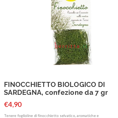
FINOCCHIETTO BIOLOGICO DI
SARDEGNA, confezione da 7 gr
€
4,90
Tenere foglioline di finocchietto selvatico, aromatiche e